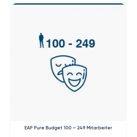
EAP Pure Budget 100 – 249 Mitarbeiter