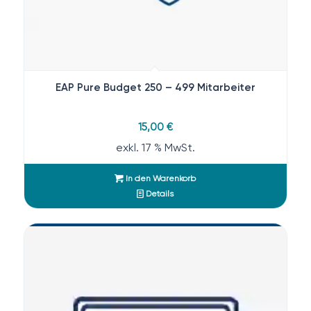
EAP Pure Budget 250 – 499 Mitarbeiter
15,00
€
exkl. 17 % MwSt.
In den Warenkorb
Details