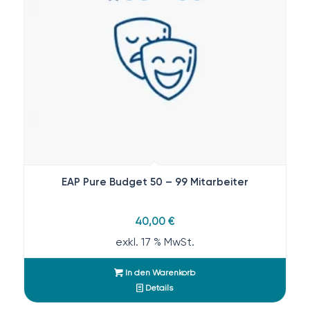
EAP Pure Budget 50 – 99 Mitarbeiter
40,00
€
exkl. 17 % MwSt.
In den Warenkorb
Details