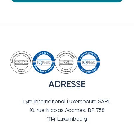
ADRESSE
Lyra International Luxembourg SARL
10, rue Nicolas Adames, BP 758
1114 Luxembourg