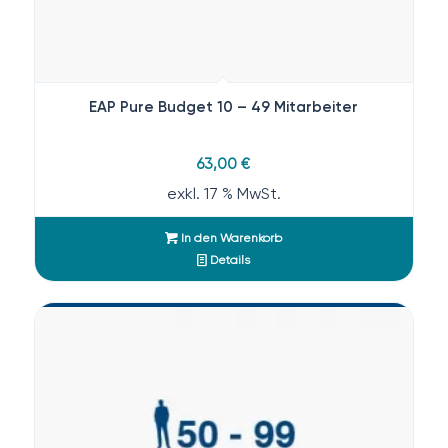
EAP Pure Budget 10 – 49 Mitarbeiter
63,00
€
exkl. 17 % MwSt.
In den Warenkorb
Details