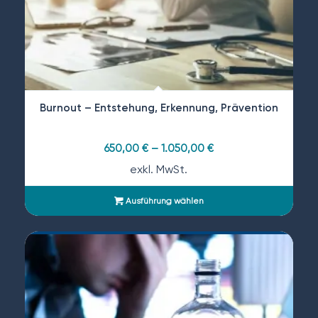
Burnout – Entstehung, Erkennung, Prävention
650,00
€
–
1.050,00
€
exkl. MwSt.
Ausführung wählen