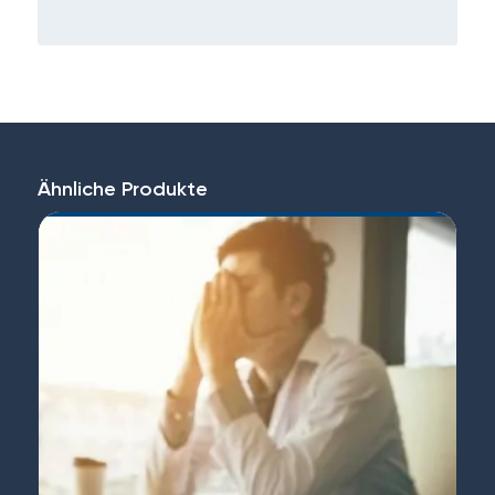
Ähnliche Produkte