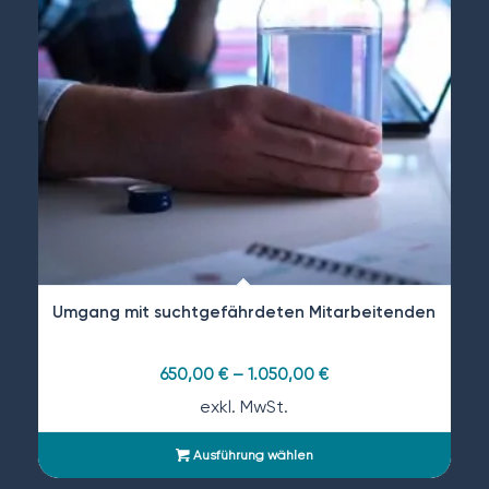
Umgang mit suchtgefährdeten Mitarbeitenden
650,00
€
–
1.050,00
€
exkl. MwSt.
Ausführung wählen