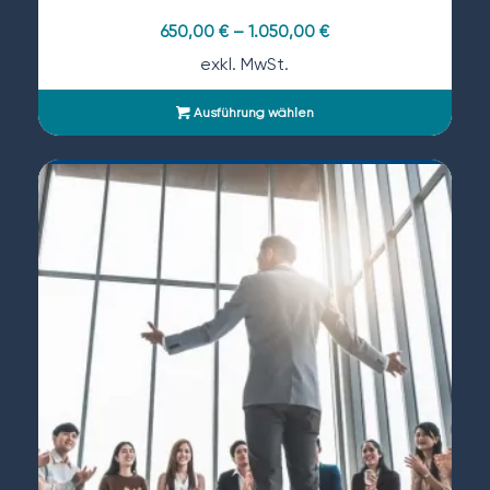
650,00
€
–
1.050,00
€
exkl. MwSt.
Ausführung wählen