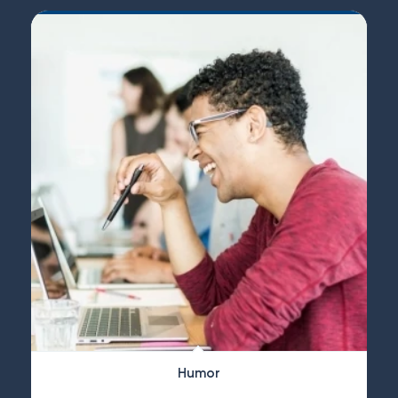
Humor