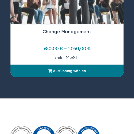
Change Management
650,00
€
–
1.050,00
€
exkl. MwSt.
Ausführung wählen