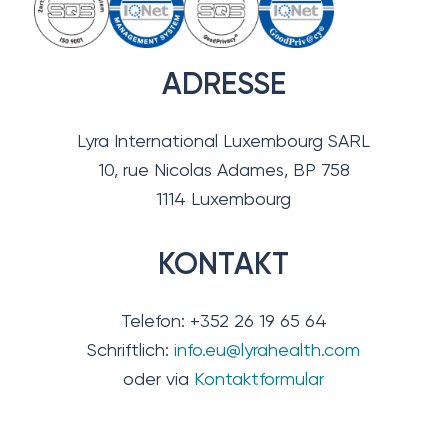
ADRESSE
Lyra International Luxembourg SARL
10, rue Nicolas Adames, BP 758
1114 Luxembourg
KONTAKT
Telefon: +352 26 19 65 64
Schriftlich:
info.eu@lyrahealth.com
oder via
Kontaktformular