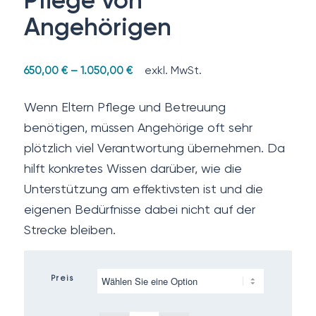
Pflege von
Angehörigen
exkl. MwSt.
650,00
€
–
1.050,00
€
Wenn Eltern Pflege und Betreuung
benötigen, müssen Angehörige oft sehr
plötzlich viel Verantwortung übernehmen. Da
hilft konkretes Wissen darüber, wie die
Unterstützung am effektivsten ist und die
eigenen Bedürfnisse dabei nicht auf der
Strecke bleiben.
Preis