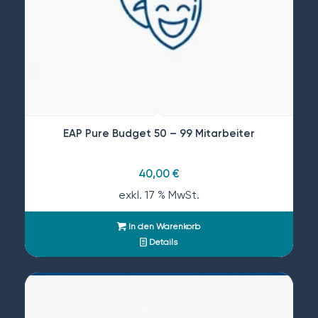
EAP Pure Budget 50 – 99 Mitarbeiter
40,00
€
exkl. 17 % MwSt.
In den Warenkorb
Details