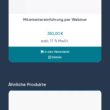
Mitarbeitereinführung per Webinar
350,00
€
exkl. 17 % MwSt.
In den Warenkorb
Details
Ähnliche Produkte