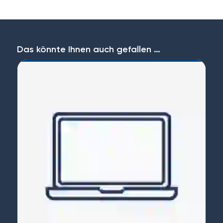
Das könnte Ihnen auch gefallen …