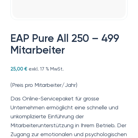
EAP Pure All 250 – 499
Mitarbeiter
exkl. 17 % MwSt.
25,00
€
(Preis pro Mitarbeiter/Jahr)
Das Online-Servicepaket für grosse
Unternehmen ermöglicht eine schnelle und
unkomplizierte Einführung der
Mitarbeiterunterstützung in Ihrem Betrieb. Der
Zugang zur emotionalen und psychologischen