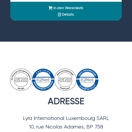
In den Warenkorb
Details
ADRESSE
Lyra International Luxembourg SARL
10, rue Nicolas Adames, BP 758