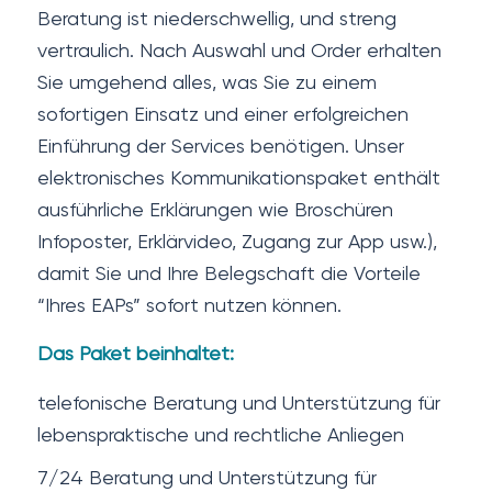
Beratung ist niederschwellig, und streng
vertraulich. Nach Auswahl und Order erhalten
Sie umgehend alles, was Sie zu einem
sofortigen Einsatz und einer erfolgreichen
Einführung der Services benötigen. Unser
elektronisches Kommunikationspaket enthält
ausführliche Erklärungen wie Broschüren
Infoposter, Erklärvideo, Zugang zur App usw.),
damit Sie und Ihre Belegschaft die Vorteile
“Ihres EAPs” sofort nutzen können.
Das Paket beinhaltet:
telefonische Beratung und Unterstützung für
lebenspraktische und rechtliche Anliegen
7/24 Beratung und Unterstützung für