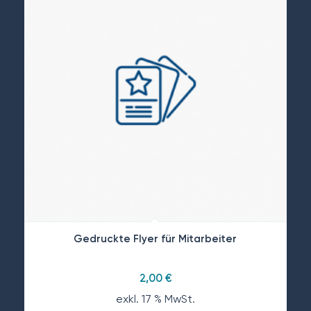
Gedruckte Flyer für Mitarbeiter
2,00
€
exkl. 17 % MwSt.