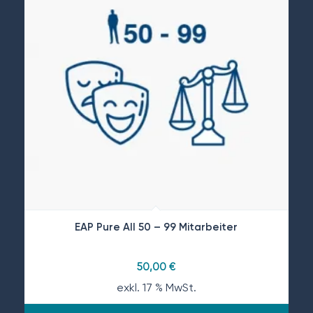
EAP Pure All 50 – 99 Mitarbeiter
50,00
€
exkl. 17 % MwSt.