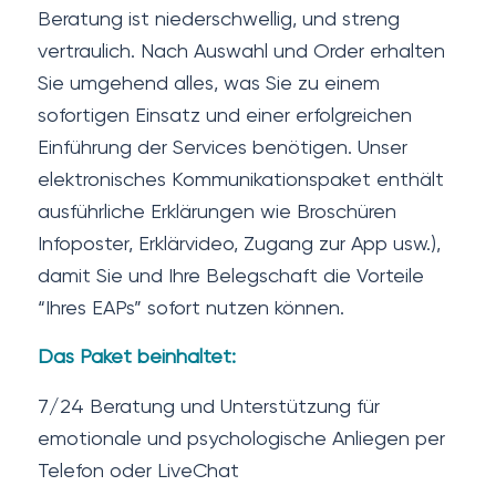
Beratung ist niederschwellig, und streng
vertraulich. Nach Auswahl und Order erhalten
Sie umgehend alles, was Sie zu einem
sofortigen Einsatz und einer erfolgreichen
Einführung der Services benötigen. Unser
elektronisches Kommunikationspaket enthält
ausführliche Erklärungen wie Broschüren
Infoposter, Erklärvideo, Zugang zur App usw.),
damit Sie und Ihre Belegschaft die Vorteile
“Ihres EAPs” sofort nutzen können.
Das Paket beinhaltet:
7/24 Beratung und Unterstützung für
emotionale und psychologische Anliegen per
Telefon oder LiveChat