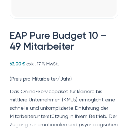
EAP Pure Budget 10 –
49 Mitarbeiter
exkl. 17 % MwSt.
63,00
€
(Preis pro Mitarbeiter/Jahr)
Das Online-Servicepaket für kleinere bis
mittlere Unternehmen (KMUs) ermöglicht eine
schnelle und unkomplizierte Einführung der
Mitarbeiterunterstützung in Ihrem Betrieb. Der
Zugang zur emotionalen und psychologischen