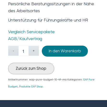
Persönliche Beratungssitzungen in der Nähe
des Arbeitsortes
Unterstützung für Führungskräfte und HR
Vergleich Servicepakete
AGB/Kaufvertrag
In den Warenkorb
Zurück zum Shop
Artikelnummer:
eap-pure-budget-10-49-ma
Kategorien:
EAP Pure
Budget
,
Produkte EAP Shop