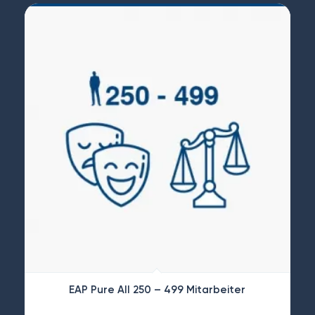
EAP Pure All 250 – 499 Mitarbeiter