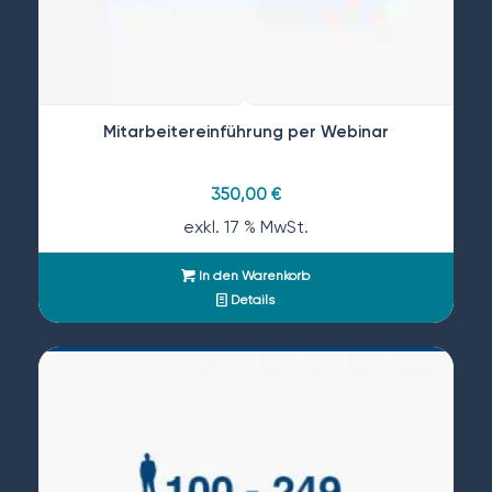
Mitarbeitereinführung per Webinar
350,00
€
exkl. 17 % MwSt.
In den Warenkorb
Details