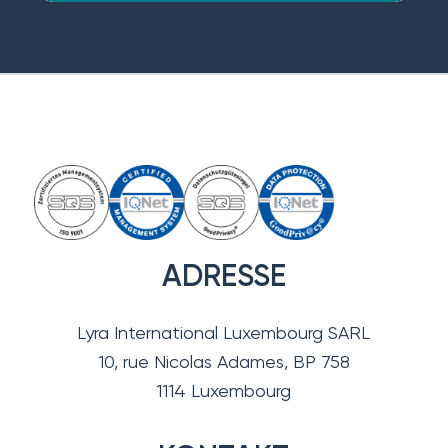
ADRESSE
Lyra International Luxembourg SARL
10, rue Nicolas Adames, BP 758
1114 Luxembourg