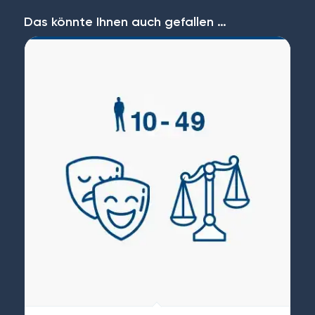
Das könnte Ihnen auch gefallen …