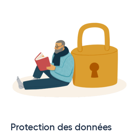
Protection des données