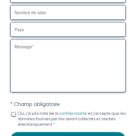
* Champ obligatoire
Oui, j'ai pris note de la
confidentialité
et j'accepte que les
données fournies par moi seront collectés et stockés
électroniquement
*