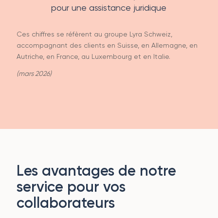
pour une assistance juridique
Ces chiffres se réfèrent au groupe Lyra Schweiz,
accompagnant des clients en Suisse, en Allemagne, en
Autriche, en France, au Luxembourg et en Italie.
(mars 2026)
Les avantages de notre
service pour vos
collaborateurs