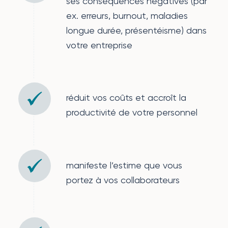
ses conséquences négatives (par
ex. erreurs, burnout, maladies
longue durée, présentéisme) dans
votre entreprise
réduit vos coûts et accroît la
productivité de votre personnel
manifeste l’estime que vous
portez à vos collaborateurs