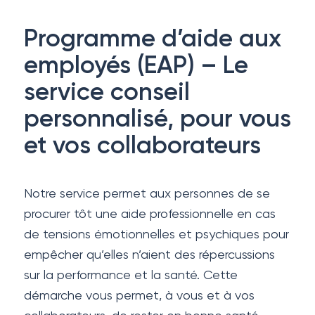
Programme d’aide aux
employés (EAP) – Le
service conseil
personnalisé, pour vous
et vos collaborateurs
Notre service permet aux personnes de se
procurer tôt une aide professionnelle en cas
de tensions émotionnelles et psychiques pour
empêcher qu’elles n’aient des répercussions
sur la performance et la santé. Cette
démarche vous permet, à vous et à vos