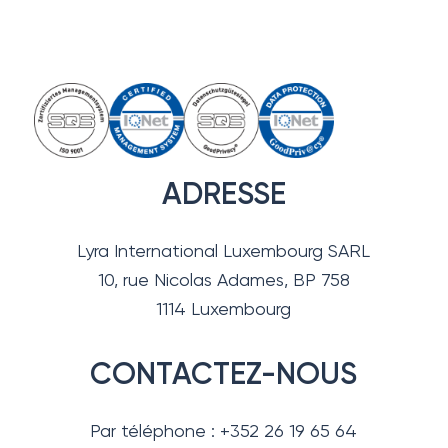
ADRESSE
Lyra International Luxembourg SARL
10, rue Nicolas Adames, BP 758
1114 Luxembourg
CONTACTEZ-NOUS
Par téléphone : +352 26 19 65 64