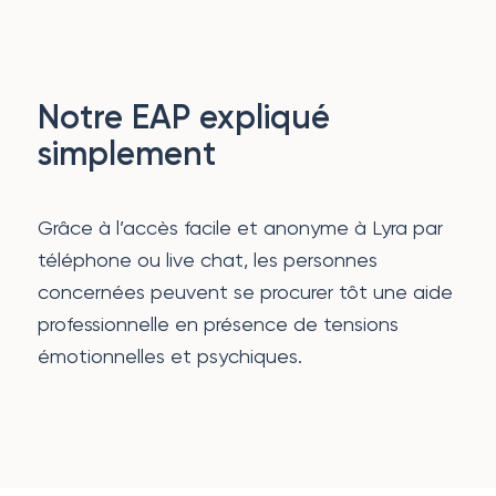
Notre EAP expliqué
simplement
Grâce à l’accès facile et anonyme à Lyra par
téléphone ou live chat, les personnes
concernées peuvent se procurer tôt une aide
professionnelle en présence de tensions
émotionnelles et psychiques.