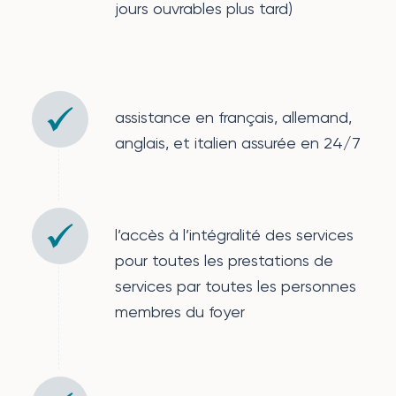
jours ouvrables plus tard)
assistance en français, allemand,
anglais, et italien assurée en 24/7
l’accès à l’intégralité des services
pour toutes les prestations de
services par toutes les personnes
membres du foyer