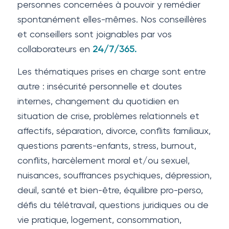
personnes concernées à pouvoir y remédier
spontanément elles-mêmes. Nos conseillères
et conseillers sont joignables par vos
collaborateurs en
24/7/365.
Les thématiques prises en charge sont entre
autre : insécurité personnelle et doutes
internes, changement du quotidien en
situation de crise, problèmes relationnels et
affectifs, séparation, divorce, conflits familiaux,
questions parents-enfants, stress, burnout,
conflits, harcèlement moral et/ou sexuel,
nuisances, souffrances psychiques, dépression,
deuil, santé et bien-être, équilibre pro-perso,
défis du télétravail, questions juridiques ou de
vie pratique, logement, consommation,