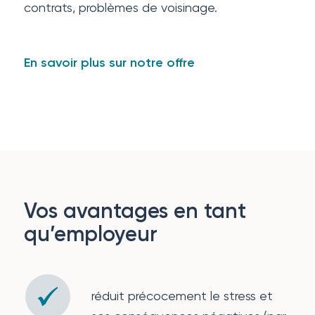
contrats, problèmes de voisinage.
En savoir plus sur notre offre
Vos avantages en tant
qu’employeur
réduit précocement le stress et