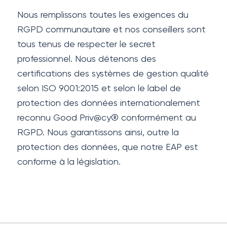
Nous remplissons toutes les exigences du
RGPD communautaire et nos conseillers sont
tous tenus de respecter le secret
professionnel. Nous détenons des
certifications des systèmes de gestion qualité
selon ISO 9001:2015 et selon le label de
protection des données internationalement
reconnu Good Priv@cy® conformément au
RGPD. Nous garantissons ainsi, outre la
protection des données, que notre EAP est
conforme à la législation.