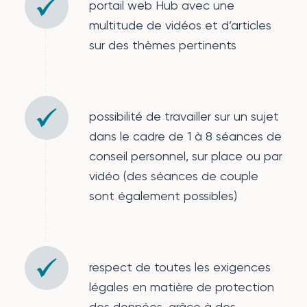
portail web Hub avec une
multitude de vidéos et d’articles
sur des thèmes pertinents
possibilité de travailler sur un sujet
dans le cadre de 1 à 8 séances de
conseil personnel, sur place ou par
vidéo (des séances de couple
sont également possibles)
respect de toutes les exigences
légales en matière de protection
des données, grâce à des