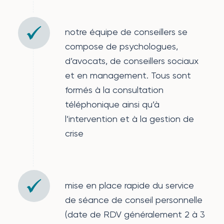
notre équipe de conseillers se
compose de psychologues,
d’avocats, de conseillers sociaux
et en management. Tous sont
formés à la consultation
téléphonique ainsi qu’à
l’intervention et à la gestion de
crise
mise en place rapide du service
de séance de conseil personnelle
(date de RDV généralement 2 à 3