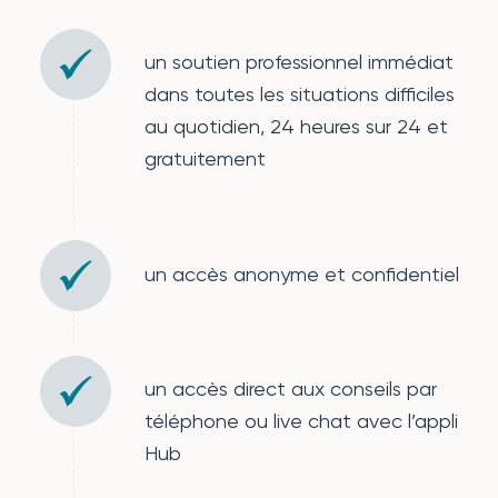
un soutien professionnel immédiat
dans toutes les situations difficiles
au quotidien, 24 heures sur 24 et
gratuitement
un accès anonyme et confidentiel
un accès direct aux conseils par
téléphone ou live chat avec l’appli
Hub