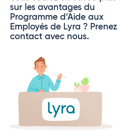
sur les avantages du
Programme d‘Aide aux
Employés de Lyra ? Prenez
contact avec nous.