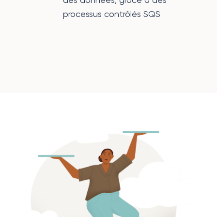
processus contrôlés SQS