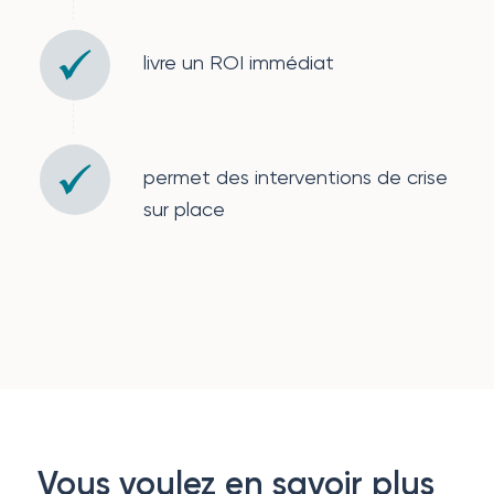
livre un ROI immédiat
permet des interventions de crise
sur place
Vous voulez en savoir plus