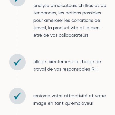
analyse d’indicateurs chiffrés et de
tendances, les actions possibles
pour améliorer les conditions de
travail, la productivité et le bien-
être de vos collaborateurs
allège directement la charge de
travail de vos responsables RH
renforce votre attractivité et votre
image en tant qu’employeur