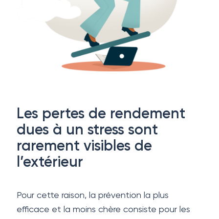
Les pertes de rendement
dues à un stress sont
rarement visibles de
l’extérieur
Pour cette raison, la prévention la plus
efficace et la moins chère consiste pour les