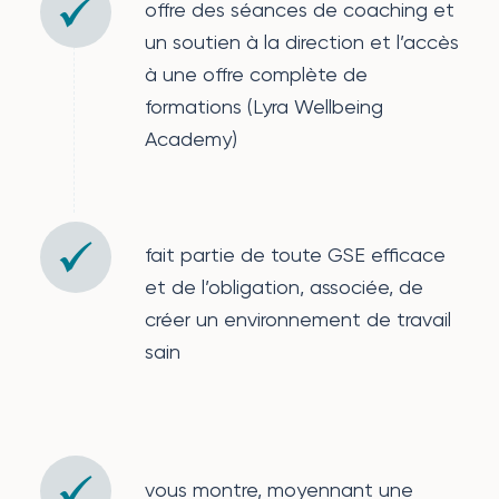
offre des séances de coaching et
un soutien à la direction et l’accès
à une offre complète de
formations (Lyra Wellbeing
Academy)
fait partie de toute GSE efficace
et de l’obligation, associée, de
créer un environnement de travail
sain
vous montre, moyennant une