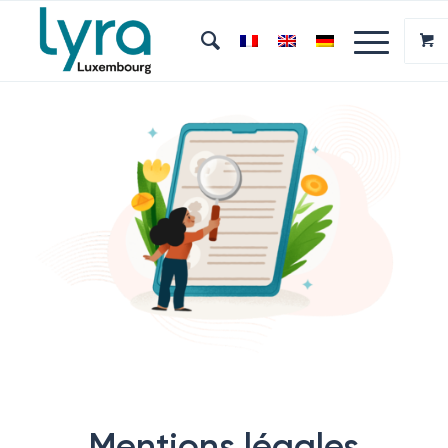
Mentions légales