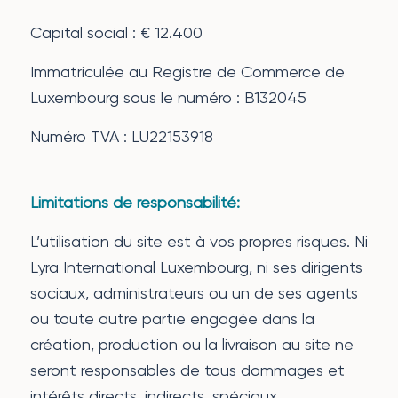
Capital social : € 12.400
Immatriculée au Registre de Commerce de
Luxembourg sous le numéro : B132045
Numéro TVA : LU22153918
Limitations de responsabilité:
L’utilisation du site est à vos propres risques. Ni
Lyra International Luxembourg, ni ses dirigents
sociaux, administrateurs ou un de ses agents
ou toute autre partie engagée dans la
création, production ou la livraison au site ne
seront responsables de tous dommages et
intérêts directs, indirects, spéciaux,