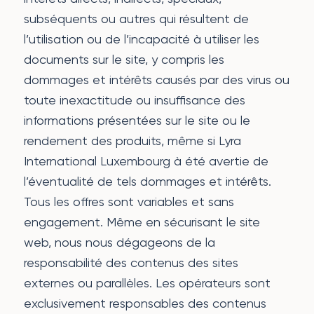
subséquents ou autres qui résultent de
l’utilisation ou de l’incapacité à utiliser les
documents sur le site, y compris les
dommages et intérêts causés par des virus ou
toute inexactitude ou insuffisance des
informations présentées sur le site ou le
rendement des produits, même si Lyra
International Luxembourg à été avertie de
l’éventualité de tels dommages et intérêts.
Tous les offres sont variables et sans
engagement. Même en sécurisant le site
web, nous nous dégageons de la
responsabilité des contenus des sites
externes ou parallèles. Les opérateurs sont
exclusivement responsables des contenus