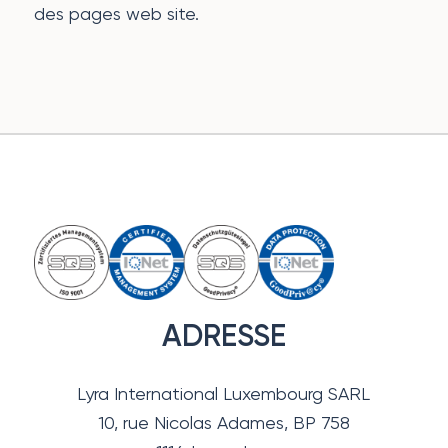
des pages web site.
ADRESSE
Lyra International Luxembourg SARL
10, rue Nicolas Adames, BP 758