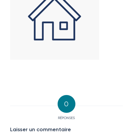
0
RÉPONSES
Laisser un commentaire