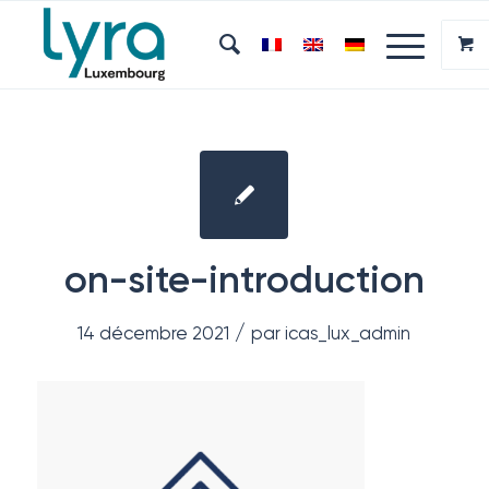
on-site-introduction
/
14 décembre 2021
par
icas_lux_admin