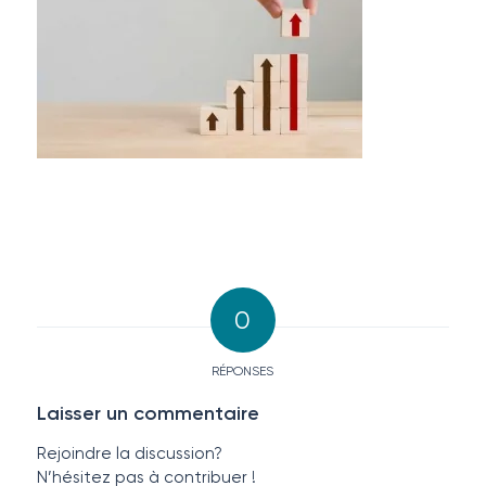
0
RÉPONSES
Laisser un commentaire
Rejoindre la discussion?
N’hésitez pas à contribuer !