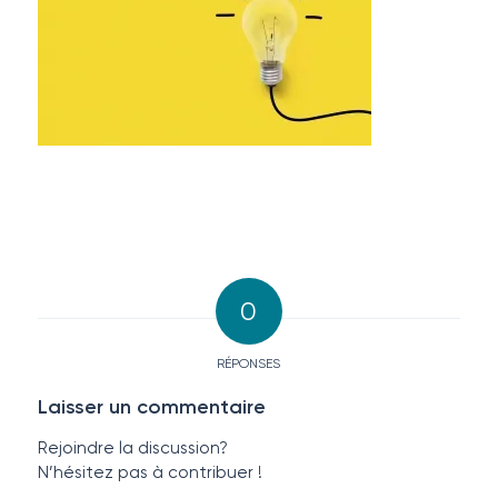
0
RÉPONSES
Laisser un commentaire
Rejoindre la discussion?
N’hésitez pas à contribuer !