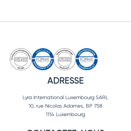
ADRESSE
Lyra International Luxembourg SARL
10, rue Nicolas Adames, BP 758
1114 Luxembourg