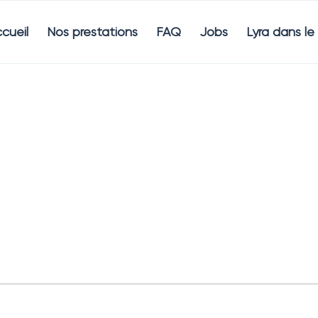
cueil
Nos prestations
FAQ
Jobs
Lyra dans l