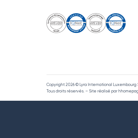
Copyright 2026 © Lyra International Luxembourg
Tous droits réservés. – Site réalisé par hhome