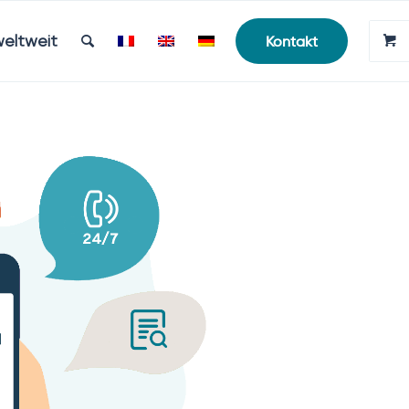
weltweit
Kontakt