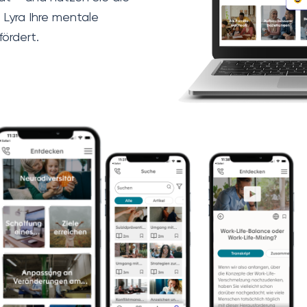
 Lyra Ihre mentale
fördert.