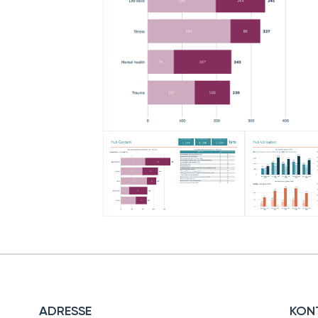
ADRESSE
KON