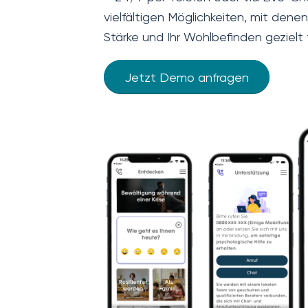
vielfältigen Möglichkeiten, mit denen
Stärke und Ihr Wohlbefinden gezielt 
Jetzt Demo anfragen