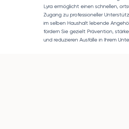
Lyra ermöglicht einen schnellen, or
Zugang zu professioneller Unterstüt
im selben Haushalt lebende Angehör
fördern Sie gezielt Prävention, stärke
und reduzieren Ausfälle in Ihrem Un