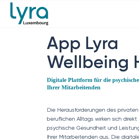
App Lyra
Wellbeing 
Digitale Plattform für die psychisch
Ihrer Mitarbeitenden
Die Herausforderungen des privaten
beruflichen Alltags wirken sich direkt
psychische Gesundheit und Leistung
Ihrer Mitarbeitenden aus. Die digital