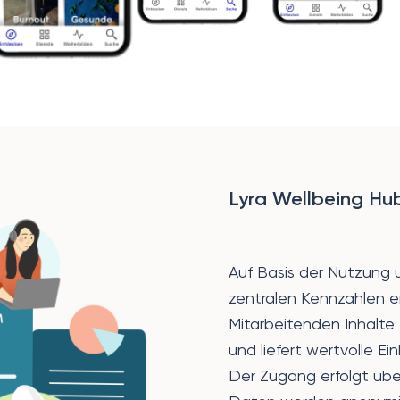
Lyra Wellbeing Hub
Auf Basis der Nutzung u
zentralen Kennzahlen ers
Mitarbeitenden Inhalte
und liefert wertvolle Ein
Der Zugang erfolgt übe