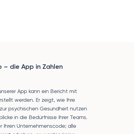
 – die App in Zahlen
nserer App kann ein Bericht mit
tellt werden. Er zeigt, wie Ihre
 zur psychischen Gesundheit nutzen
blicke in die Bedürfnisse Ihrer Teams.
r Ihren Unternehmenscode; alle