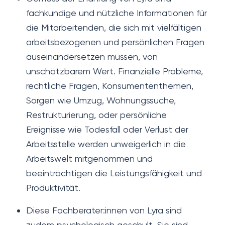
fachkundige und nützliche Informationen für
die Mitarbeitenden, die sich mit vielfältigen
arbeitsbezogenen und persönlichen Fragen
auseinandersetzen müssen, von
unschätzbarem Wert. Finanzielle Probleme,
rechtliche Fragen, Konsumententhemen,
Sorgen wie Umzug, Wohnungssuche,
Restrukturierung, oder persönliche
Ereignisse wie Todesfall oder Verlust der
Arbeitsstelle werden unweigerlich in die
Arbeitswelt mitgenommen und
beeinträchtigen die Leistungsfähigkeit und
Produktivität.
Diese Fachberater:innen von Lyra sind
zudem psychologisch geschult. Sie sind