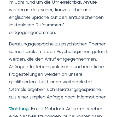
im Jahr rund um die Uhr erreichbar. Anrufe
werden in deutscher, französischer und
englischer Sprache auf den entsprechenden
kostenlosen Rufnummern*
entgegengenommen.
Beratungsgespräche zu psychischen Themen
können direkt mit den Psycholog:innen geführt
werden, die den Anruf entgegennehmen.
Anfragen für lebenspraktische und rechtliche
Fragestellungen werden an unsere
qualifizierten Jurist:innen weitergeleitet.
Oftmals ergeben sich Beratungsgespräche
aus einer simplen Anfrage nach Informationen.
*Achtung:
Einige Mobilfunk-Anbieter erheben
eine Netz-Nutzungsgebühr bei kostenlosen