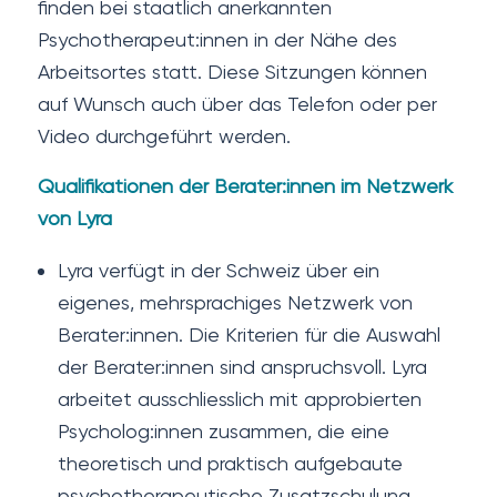
finden bei staatlich anerkannten
Psychotherapeut:innen in der Nähe des
Arbeitsortes statt. Diese Sitzungen können
auf Wunsch auch über das Telefon oder per
Video durchgeführt werden.
Qualifikationen der Berater:innen im Netzwerk
von Lyra
Lyra verfügt in der Schweiz über ein
eigenes, mehrsprachiges Netzwerk von
Berater:innen. Die Kriterien für die Auswahl
der Berater:innen sind anspruchsvoll. Lyra
arbeitet ausschliesslich mit approbierten
Psycholog:innen zusammen, die eine
theoretisch und praktisch aufgebaute
psychotherapeutische Zusatzschulung