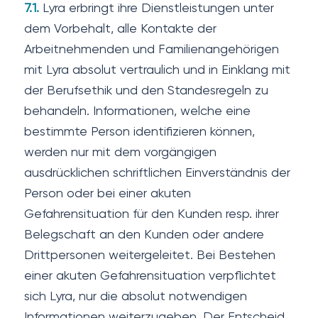
7.1.
Lyra erbringt ihre Dienstleistungen unter
dem Vorbehalt, alle Kontakte der
Arbeitnehmenden und Familienangehörigen
mit Lyra absolut vertraulich und in Einklang mit
der Berufsethik und den Standesregeln zu
behandeln. Informationen, welche eine
bestimmte Person identifizieren können,
werden nur mit dem vorgängigen
ausdrücklichen schriftlichen Einverständnis der
Person oder bei einer akuten
Gefahrensituation für den Kunden resp. ihrer
Belegschaft an den Kunden oder andere
Drittpersonen weitergeleitet. Bei Bestehen
einer akuten Gefahrensituation verpflichtet
sich Lyra, nur die absolut notwendigen
Informationen weiterzugeben. Der Entscheid,