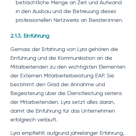
beträchtliche Menge an Zeit und Aufwand
in den Ausbau und die Betreuung dieses
professionellen Netzwerks an Berater:innen.
2.1.3. Einführung
Gemäss der Erfahrung von Lyra gehören die
Einführung und die Kommunikation an die
Mitarbeitenden zu den wichtigsten Elementen
der Externen Mitarbeiterberatung EAP. Sie
bestimmt den Grad der Annahme und
Begeisterung über die Dienstleistung seitens
der Mitarbeitenden. Lyra setzt alles daran,
damit die Einführung für das Unternehmen
erfolgreich verläuft.
Lyra empfiehlt aufgrund jahrelanger Erfahrung,