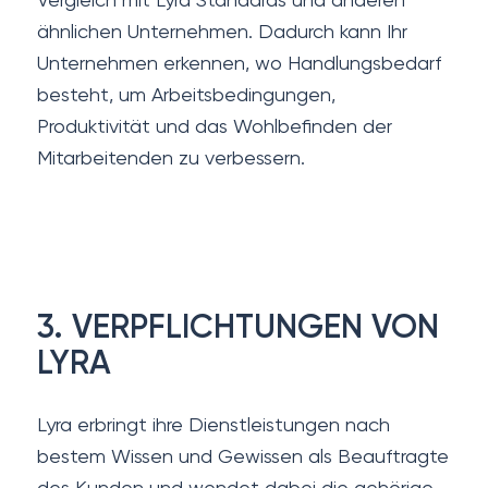
ähnlichen Unternehmen. Dadurch kann Ihr
Unternehmen erkennen, wo Handlungsbedarf
besteht, um Arbeitsbedingungen,
Produktivität und das Wohlbefinden der
Mitarbeitenden zu verbessern.
3. VERPFLICHTUNGEN VON
LYRA
Lyra erbringt ihre Dienstleistungen nach
bestem Wissen und Gewissen als Beauftragte
des Kunden und wendet dabei die gehörige