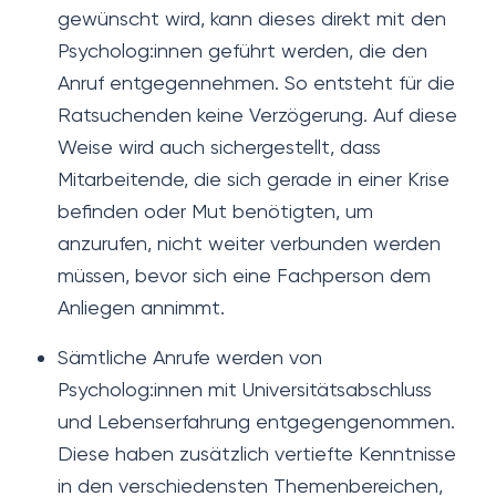
gewünscht wird, kann dieses direkt mit den
Psycholog:innen geführt werden, die den
Anruf entgegennehmen. So entsteht für die
Ratsuchenden keine Verzögerung. Auf diese
Weise wird auch sichergestellt, dass
Mitarbeitende, die sich gerade in einer Krise
befinden oder Mut benötigten, um
anzurufen, nicht weiter verbunden werden
müssen, bevor sich eine Fachperson dem
Anliegen annimmt.
Sämtliche Anrufe werden von
Psycholog:innen mit Universitätsabschluss
und Lebenserfahrung entgegengenommen.
Diese haben zusätzlich vertiefte Kenntnisse
in den verschiedensten Themenbereichen,