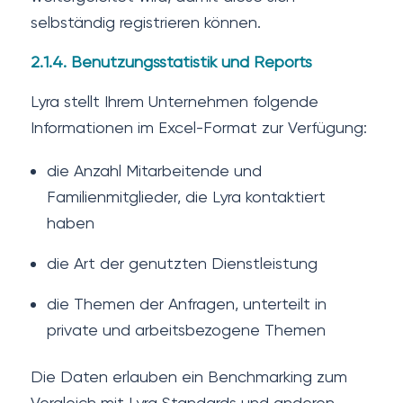
selbständig registrieren können.
2.1.4. Benutzungsstatistik und Reports
Lyra stellt Ihrem Unternehmen folgende
Informationen im Excel-Format zur Verfügung:
die Anzahl Mitarbeitende und
Familienmitglieder, die Lyra kontaktiert
haben
die Art der genutzten Dienstleistung
die Themen der Anfragen, unterteilt in
private und arbeitsbezogene Themen
Die Daten erlauben ein Benchmarking zum
Vergleich mit Lyra Standards und anderen