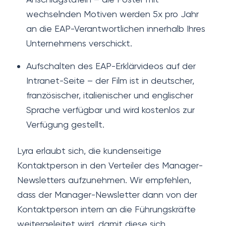
wechselnden Motiven werden 5x pro Jahr
an die EAP-Verantwortlichen innerhalb Ihres
Unternehmens verschickt.
Aufschalten des EAP-Erklärvideos auf der
Intranet-Seite – der Film ist in deutscher,
französischer, italienischer und englischer
Sprache verfügbar und wird kostenlos zur
Verfügung gestellt.
Lyra erlaubt sich, die kundenseitige
Kontaktperson in den Verteiler des Manager-
Newsletters aufzunehmen. Wir empfehlen,
dass der Manager-Newsletter dann von der
Kontaktperson intern an die Führungskräfte
weitergeleitet wird, damit diese sich