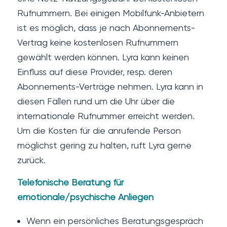
Rufnummern. Bei einigen Mobilfunk-Anbietern
ist es möglich, dass je nach Abonnements-
Vertrag keine kostenlosen Rufnummern
gewählt werden können. Lyra kann keinen
Einfluss auf diese Provider, resp. deren
Abonnements-Verträge nehmen. Lyra kann in
diesen Fällen rund um die Uhr über die
internationale Rufnummer erreicht werden.
Um die Kosten für die anrufende Person
möglichst gering zu halten, ruft Lyra gerne
zurück.
Telefonische Beratung für
emotionale/psychische Anliegen
Wenn ein persönliches Beratungsgespräch