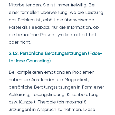
Mitarbeitenden. Sie ist immer freiwillig. Bei
einer formellen Überweisung, wo die Leistung
das Problem ist, erhält die überweisende
Partei als Feedback nur die Information, ob
die betroffene Person Lyra kontaktiert hat
oder nicht.
2.1.2. Persönliche Beratungssitzungen (Face-
to-face Counseling)
Bei komplexeren emotionalen Problemen
haben die Anrufenden die Möglichkeit,
persönliche Beratungssitzungen in Form einer
Abklärung, Lösungsfindung, Krisenberatung
bzw. Kurzzeit-Therapie (bis maximal 8
Sitzungen) in Anspruch zu nehmen. Diese