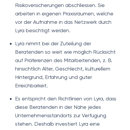
Risikoversicherungen abschliessen. Sie
arbeiten in eigenen Praxisräumen, welche
vor der Aufnahme in das Netzwerk durch
Lyra besichtigt werden.
Lyra nimmt bei der Zuteilung der
Beratenden so weit wie möglich Rücksicht
auf Präferenzen des Mitarbeitenden, z. B.
hinsichtlich Alter, Geschlecht, kulturellem
Hintergrund, Erfahrung und guter
Erreichbarkeit.
Es entspricht den Richtlinien von Lyra, dass
diese Beratenden in der Nähe jedes
Unternehmensstandorts zur Verfügung
stehen. Deshalb investiert Lyra eine