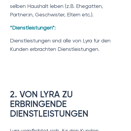
selben Haushalt leben (z.B. Ehegatten,
Partner:in, Geschwister, Eltern etc.).
“Dienstleistungen”:
Dienstleistungen sind alle von Lyra für den
Kunden erbrachten Dienstleistungen.
2. VON LYRA ZU
ERBRINGENDE
DIENSTLEISTUNGEN
Lyra verpflichtet sich, für den Kunden