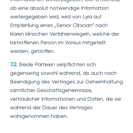
ob eine absolut notwendige Information
weitergegeben wird, wird von Lyra auf
Empfehlung eines „Senior Clinician“ nach
klaren klinischen Verfahrensregeln, welche der
betroffenen Person im Voraus mitgeteilt
werden, getroffen.
7.2.
Beide Parteien verpflichten sich
gegenseitig sowohl während, als auch nach
Beendigung des Vertrages zur Geheimhaltung
sämtlicher Geschäftsgeheimnisse,
vertraulicher Informationen und Daten, die sie
während der Dauer des Vertrages
wahrgenommen haben.