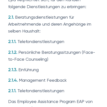
folgende Dienstleistungen zu erbringen:
2.1.
Beratungsdienstleistungen für
Arbeitnehmende und deren Angehörige im
selben Haushalt:
2.1.1.
Telefondienstleistungen
2.1.2.
Persönliche Beratungssitzungen (Face-
to-Face Counseling)
2.1.3.
Einführung
2.1.4.
Management Feedback
2.1.1.
Telefondienstleistungen
Das Employee Assistance Program EAP von