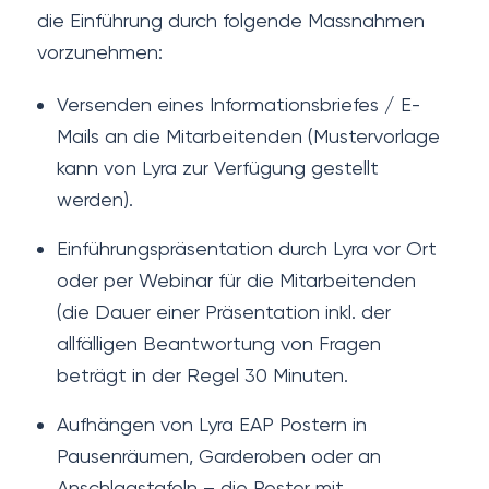
die Einführung durch folgende Massnahmen
vorzunehmen:
Versenden eines Informationsbriefes / E-
Mails an die Mitarbeitenden (Mustervorlage
kann von Lyra zur Verfügung gestellt
werden).
Einführungspräsentation durch Lyra vor Ort
oder per Webinar für die Mitarbeitenden
(die Dauer einer Präsentation inkl. der
allfälligen Beantwortung von Fragen
beträgt in der Regel 30 Minuten.
Aufhängen von Lyra EAP Postern in
Pausenräumen, Garderoben oder an
Anschlagstafeln – die Poster mit