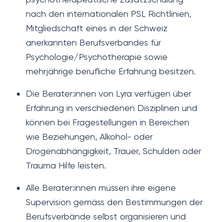
nach den internationalen PSL Richtlinien,
Mitgliedschaft eines in der Schweiz
anerkannten Berufsverbandes für
Psychologie/Psychotherapie sowie
mehrjährige berufliche Erfahrung besitzen.
Die Berater:innen von Lyra verfügen über
Erfahrung in verschiedenen Disziplinen und
können bei Fragestellungen in Bereichen
wie Beziehungen, Alkohol- oder
Drogenabhängigkeit, Trauer, Schulden oder
Trauma Hilfe leisten.
Alle Berater:innen müssen ihre eigene
Supervision gemäss den Bestimmungen der
Berufsverbände selbst organisieren und