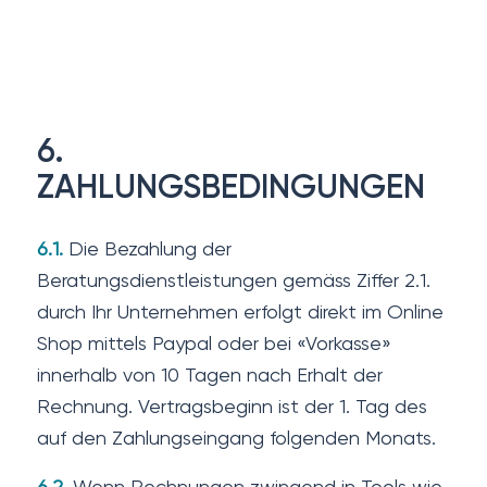
6.
ZAHLUNGSBEDINGUNGEN
6.1.
Die Bezahlung der
Beratungsdienstleistungen gemäss Ziffer 2.1.
durch Ihr Unternehmen erfolgt direkt im Online
Shop mittels Paypal oder bei «Vorkasse»
innerhalb von 10 Tagen nach Erhalt der
Rechnung. Vertragsbeginn ist der 1. Tag des
auf den Zahlungseingang folgenden Monats.
6.2.
Wenn Rechnungen zwingend in Tools wie