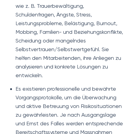
wie z. B. Trauerbewältigung,
Schuldenfragen, Ängste, Stress,
Leistungsprobleme, Belästigung, Burnout,
Mobbing, Familien- und Beziehungskonflikte,
Scheidung oder mangelndes
Selbstvertrauen/Selbstwertgefühl. Sie
helfen den Mitarbeitenden, ihre Anliegen zu
analysieren und konkrete Lösungen zu
entwickeln.
Es existieren professionelle und bewährte
Vorgangsprotokolle, um die Überwachung
und aktive Betreuung von Risikosituationen
zu gewährleisten. Je nach Ausgangslage
und Ernst des Falles werden entsprechende
Bereitschaftssysteme und Massnahmen