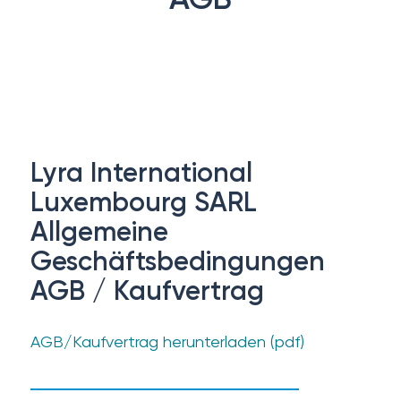
Lyra International
Luxembourg SARL
Allgemeine
Geschäftsbedingungen
AGB / Kaufvertrag
AGB/Kaufvertrag herunterladen (pdf)