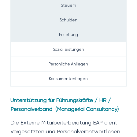
Steuern
Schulden
Erziehung
Sozialleistungen
Persönliche Anliegen
Konsumentenfragen
Unterstützung für Führungskräfte / HR /
Personalverband (
Managerial Consultancy)
Die Externe Mitarbeiterberatung EAP dient
Vorgesetzten und Personalverantwortlichen