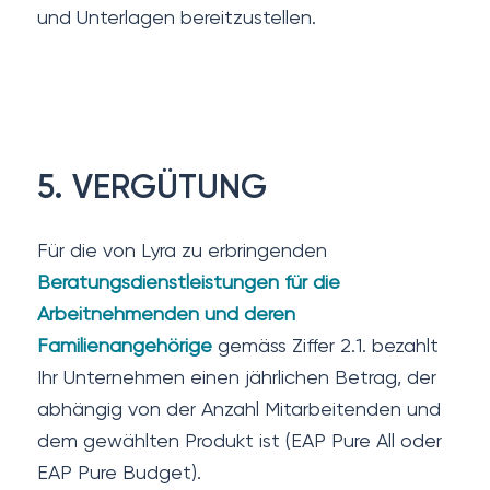
und Unterlagen bereitzustellen.
5. VERGÜTUNG
Für die von Lyra zu erbringenden
Beratungsdienstleistungen für die
Arbeitnehmenden und deren
Familienangehörige
gemäss Ziffer 2.1. bezahlt
Ihr Unternehmen einen jährlichen Betrag, der
abhängig von der Anzahl Mitarbeitenden und
dem gewählten Produkt ist (EAP Pure All oder
EAP Pure Budget).