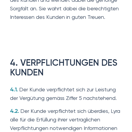
Sorgfalt an. Sie wahrt dabei die berechtigten
Interessen des Kunden in guten Treuen.
4. VERPFLICHTUNGEN DES
KUNDEN
4.1.
Der Kunde verpflichtet sich zur Leistung
der Vergütung gemäss Ziffer 5 nachstehend.
4.2.
Der Kunde verpflichtet sich überdies, Lyra
alle für die Erfüllung ihrer vertraglichen
Verpflichtungen notwendigen Informationen