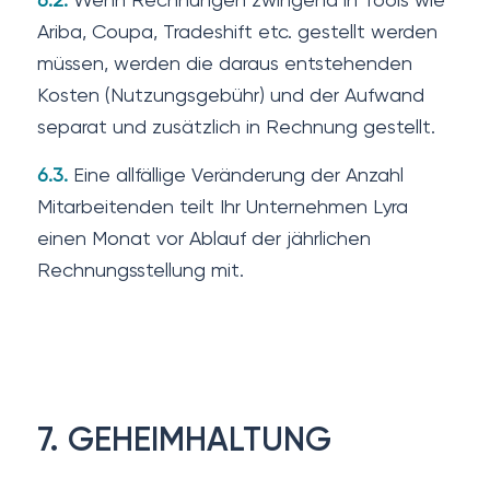
Ariba, Coupa, Tradeshift etc. gestellt werden
müssen, werden die daraus entstehenden
Kosten (Nutzungsgebühr) und der Aufwand
separat und zusätzlich in Rechnung gestellt.
6.3.
Eine allfällige Veränderung der Anzahl
Mitarbeitenden teilt Ihr Unternehmen Lyra
einen Monat vor Ablauf der jährlichen
Rechnungsstellung mit.
7. GEHEIMHALTUNG