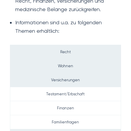
Recht, Finanzen, Versicherungen und
medizinische Belange zurückgreifen.
Informationen sind u.a. zu folgenden
Themen erhältlich:
Recht
Wohnen
Versicherungen
Testament/Erbschaft
Finanzen
Familienfragen