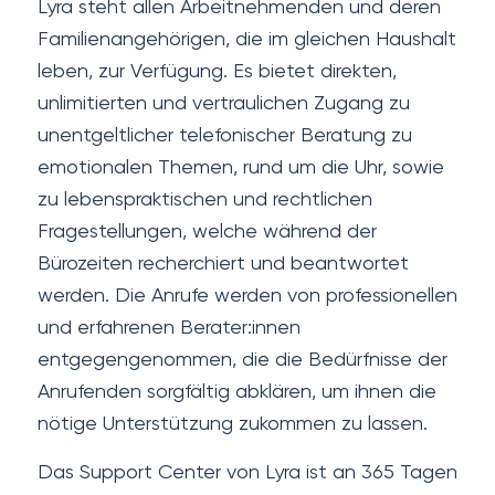
Lyra steht allen Arbeitnehmenden und deren
Familienangehörigen, die im gleichen Haushalt
leben, zur Verfügung. Es bietet direkten,
unlimitierten und vertraulichen Zugang zu
unentgeltlicher telefonischer Beratung zu
emotionalen Themen, rund um die Uhr, sowie
zu lebenspraktischen und rechtlichen
Fragestellungen, welche während der
Bürozeiten recherchiert und beantwortet
werden. Die Anrufe werden von professionellen
und erfahrenen Berater:innen
entgegengenommen, die die Bedürfnisse der
Anrufenden sorgfältig abklären, um ihnen die
nötige Unterstützung zukommen zu lassen.
Das Support Center von Lyra ist an 365 Tagen