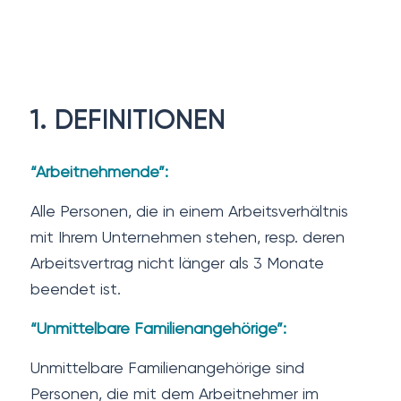
1. DEFINITIONEN
“Arbeitnehmende”:
Alle Personen, die in einem Arbeitsverhältnis
mit Ihrem Unternehmen stehen, resp. deren
Arbeitsvertrag nicht länger als 3 Monate
beendet ist.
“Unmittelbare Familienangehörige”:
Unmittelbare Familienangehörige sind
Personen, die mit dem Arbeitnehmer im