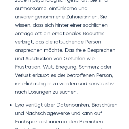
aufmerksame, einfühlsame und
unvoreingenommene Zuhörer:innen. Sie
wissen, dass sich hinter einer sachlichen
Anfrage oft ein emotionales Bedürfnis
verbirgt, das die ratsuchende Person
ansprechen möchte. Das freie Besprechen
und Ausdrücken von Gefühlen wie
Frustration, Wut, Erregung, Schmerz oder
Verlust erlaubt es der betroffenen Person,
innerlich ruhiger zu werden und konstruktiv
nach Lösungen zu suchen.
Lyra verfügt über Datenbanken, Broschüren
und Nachschlagewerke und kann auf
Fachspezialist:innen in den Bereichen