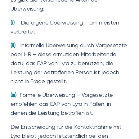
Überweisung:
(i)
Die eigene Überweisung – am meisten
verbreitet.
(ii)
Informelle Überweisung durch Vorgesetzte
oder HR – diese ermutigen Mitarbeitende
dazu, das EAP von Lyra zu benützen, die
Leistung der betroffenen Person ist jedoch
nicht in Frage gestellt.
(iii)
Formelle Überweisung – Vorgesetzte
empfehlen das EAP von Lyra in Fällen, in
denen die Leistung betroffen ist.
Die Entscheidung für die Kontaktnahme mit
Lyra bleibt jedoch letztendlich bei den