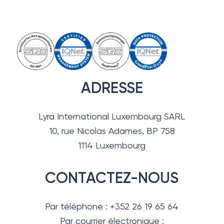
ADRESSE
Lyra International Luxembourg SARL
10, rue Nicolas Adames, BP 758
1114 Luxembourg
CONTACTEZ-NOUS
Par téléphone : +352 26 19 65 64
Par courrier électronique :