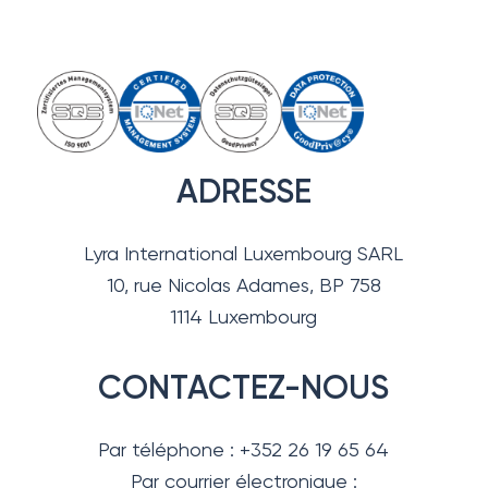
ADRESSE
Lyra International Luxembourg SARL
10, rue Nicolas Adames, BP 758
1114 Luxembourg
CONTACTEZ-NOUS
Par téléphone : +352 26 19 65 64
Par courrier électronique :