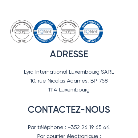
ADRESSE
Lyra International Luxembourg SARL
10, rue Nicolas Adames, BP 758
1114 Luxembourg
CONTACTEZ-NOUS
Par téléphone : +352 26 19 65 64
Par courrier électronique :