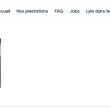
cueil
Nos prestations
FAQ
Jobs
Lyra dans l