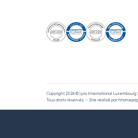
Copyright 2026 © Lyra International Luxembourg
Tous droits réservés. – Site réalisé par hhome