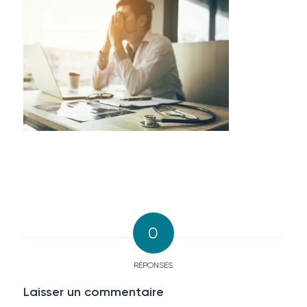
0
RÉPONSES
Laisser un commentaire