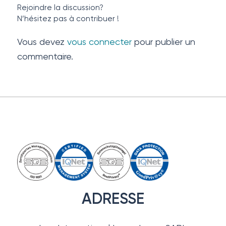
Rejoindre la discussion?
N’hésitez pas à contribuer !
Vous devez
vous connecter
pour publier un
commentaire.
ADRESSE