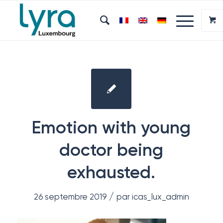
Emotion with young
doctor being
exhausted.
/
26 septembre 2019
par
icas_lux_admin