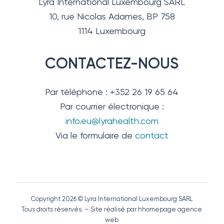
Lyra International Luxembourg SARL
10, rue Nicolas Adames, BP 758
1114 Luxembourg
CONTACTEZ-NOUS
Par téléphone : +352 26 19 65 64
Par courrier électronique :
info.eu@lyrahealth.com
Via le formulaire de
contact
Copyright 2026 © Lyra International Luxembourg SARL
Tous droits réservés. – Site réalisé par hhomepage agence
web