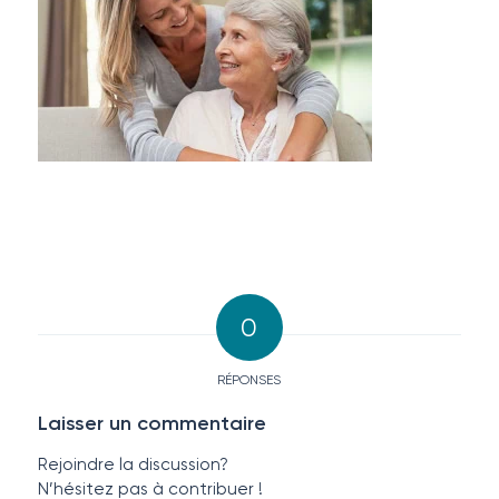
0
RÉPONSES
Laisser un commentaire
Rejoindre la discussion?
N’hésitez pas à contribuer !