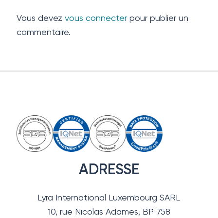
Vous devez
vous connecter
pour publier un
commentaire.
ADRESSE
Lyra International Luxembourg SARL
10, rue Nicolas Adames, BP 758