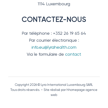
1114 Luxembourg
CONTACTEZ-NOUS
Par téléphone : +352 26 19 65 64
Par courrier électronique :
info.eu@lyrahealth.com
Via le formulaire de
contact
Copyright 2026 © Lyra International Luxembourg SARL
Tous droits réservés. – Site réalisé par hhomepage agence
web