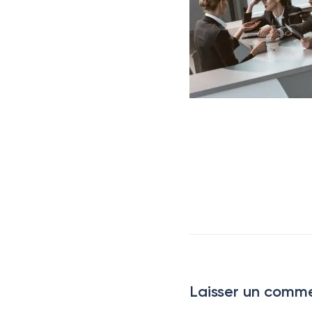
Laisser un comme