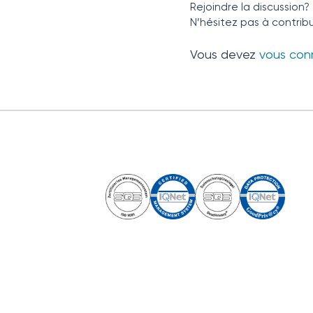
Rejoindre la discussion?
N’hésitez pas à contribu
Vous devez
vous con