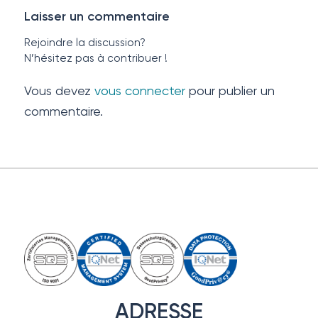
Laisser un commentaire
Rejoindre la discussion?
N’hésitez pas à contribuer !
Vous devez
vous connecter
pour publier un
commentaire.
ADRESSE