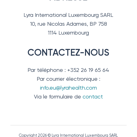
Lyra International Luxembourg SARL
10, rue Nicolas Adames, BP 758
1114 Luxembourg
CONTACTEZ-NOUS
Par téléphone : +352 26 19 65 64
Par courrier électronique :
info.eu@lyrahealth.com
Via le formulaire de
contact
Copyright 2026 © Lyra International Luxembourg SARL