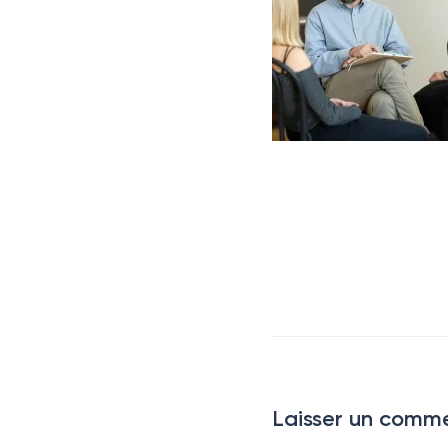
Laisser un comme