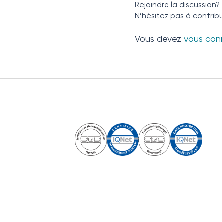
Rejoindre la discussion?
N’hésitez pas à contribu
Vous devez
vous con