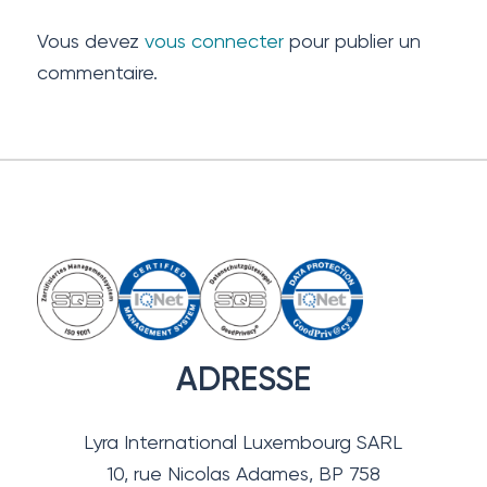
Vous devez
vous connecter
pour publier un
commentaire.
ADRESSE
Lyra International Luxembourg SARL
10, rue Nicolas Adames, BP 758