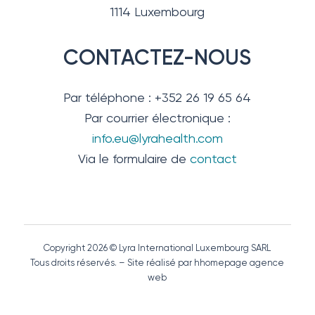
1114 Luxembourg
CONTACTEZ-NOUS
Par téléphone : +352 26 19 65 64
Par courrier électronique :
info.eu@lyrahealth.com
Via le formulaire de
contact
Copyright 2026 © Lyra International Luxembourg SARL
Tous droits réservés. – Site réalisé par hhomepage agence
web