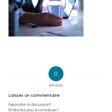
0
RÉPONSES
Laisser un commentaire
Rejoindre la discussion?
N’hésitez pas à contribuer !