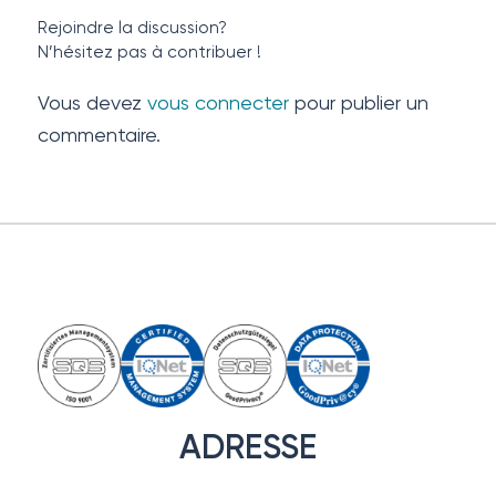
Rejoindre la discussion?
N’hésitez pas à contribuer !
Vous devez
vous connecter
pour publier un
commentaire.
ADRESSE