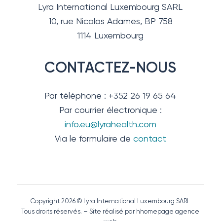
Lyra International Luxembourg SARL
10, rue Nicolas Adames, BP 758
1114 Luxembourg
CONTACTEZ-NOUS
Par téléphone : +352 26 19 65 64
Par courrier électronique :
info.eu@lyrahealth.com
Via le formulaire de
contact
Copyright 2026 © Lyra International Luxembourg SARL
Tous droits réservés. – Site réalisé par hhomepage agence