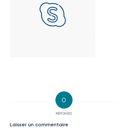
0
RÉPONSES
Laisser un commentaire