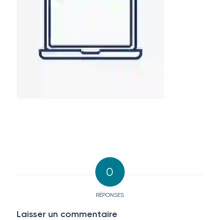
0
RÉPONSES
Laisser un commentaire