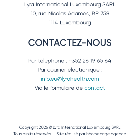
Lyra International Luxembourg SARL
10, rue Nicolas Adames, BP 758
1114 Luxembourg
CONTACTEZ-NOUS
Par téléphone : +352 26 19 65 64
Par courrier électronique :
info.eu@lyrahealth.com
Via le formulaire de
contact
Copyright 2026 © Lyra International Luxembourg SARL
Tous droits réservés. – Site réalisé par hhomepage agence