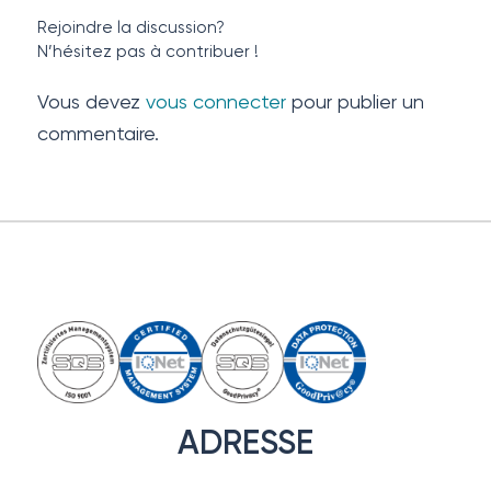
Rejoindre la discussion?
N’hésitez pas à contribuer !
Vous devez
vous connecter
pour publier un
commentaire.
ADRESSE