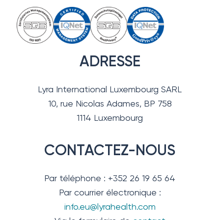
ADRESSE
Lyra International Luxembourg SARL
10, rue Nicolas Adames, BP 758
1114 Luxembourg
CONTACTEZ-NOUS
Par téléphone : +352 26 19 65 64
Par courrier électronique :
info.eu@lyrahealth.com