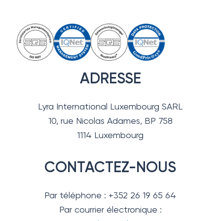
ADRESSE
Lyra International Luxembourg SARL
10, rue Nicolas Adames, BP 758
1114 Luxembourg
CONTACTEZ-NOUS
Par téléphone : +352 26 19 65 64
Par courrier électronique :