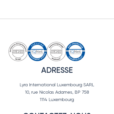
ADRESSE
Lyra International Luxembourg SARL
10, rue Nicolas Adames, BP 758
1114 Luxembourg