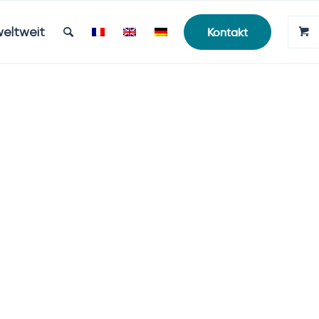
weltweit
Kontakt