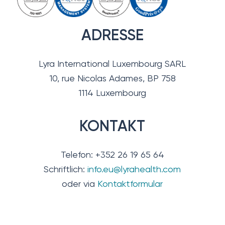
ADRESSE
Lyra International Luxembourg SARL
10, rue Nicolas Adames, BP 758
1114 Luxembourg
KONTAKT
Telefon: +352 26 19 65 64
Schriftlich:
info.eu@lyrahealth.com
oder via
Kontaktformular