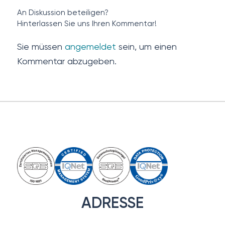
An Diskussion beteiligen?
Hinterlassen Sie uns Ihren Kommentar!
Sie müssen
angemeldet
sein, um einen
Kommentar abzugeben.
ADRESSE