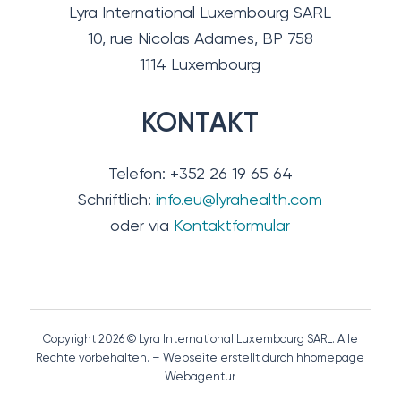
Lyra International Luxembourg SARL
10, rue Nicolas Adames, BP 758
1114 Luxembourg
KONTAKT
Telefon: +352 26 19 65 64
Schriftlich:
info.eu@lyrahealth.com
oder via
Kontaktformular
Copyright 2026 © Lyra International Luxembourg SARL. Alle
Rechte vorbehalten. – Webseite erstellt durch hhomepage
Webagentur