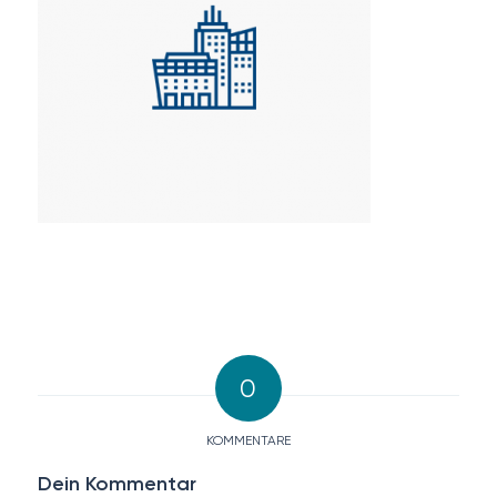
0
KOMMENTARE
Dein Kommentar