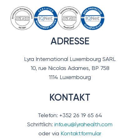
ADRESSE
Lyra International Luxembourg SARL
10, rue Nicolas Adames, BP 758
1114 Luxembourg
KONTAKT
Telefon: +352 26 19 65 64
Schriftlich:
info.eu@lyrahealth.com
oder via
Kontaktformular