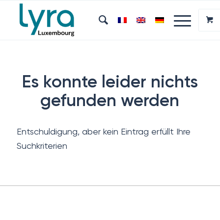
Es konnte leider nichts
gefunden werden
Entschuldigung, aber kein Eintrag erfüllt Ihre
Suchkriterien