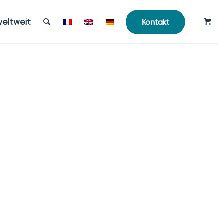
weltweit
Kontakt