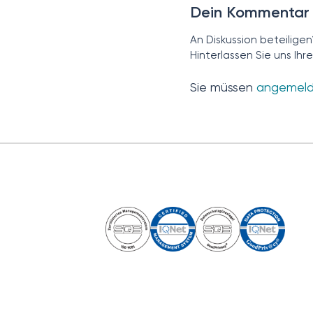
Dein Kommentar
An Diskussion beteiligen
Hinterlassen Sie uns Ih
Sie müssen
angemel