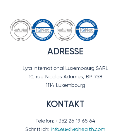
ADRESSE
Lyra International Luxembourg SARL
10, rue Nicolas Adames, BP 758
1114 Luxembourg
KONTAKT
Telefon: +352 26 19 65 64
Schriftlich:
info.eu@lyrahealth.com