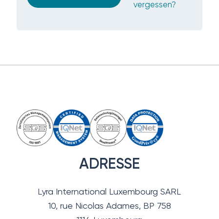
vergessen?
ADRESSE
Lyra International Luxembourg SARL
10, rue Nicolas Adames, BP 758