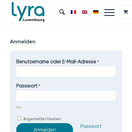
Anmelden
Benutzername oder E-Mail-Adresse
*
Passwort
*
Angemeldet bleiben
Passwort
Anmelden