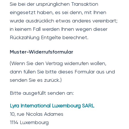
Sie bei der ursprünglichen Transaktion
eingesetzt haben, es sei denn, mit Ihnen
wurde ausdrücklich etwas anderes vereinbart;
in keinem Fall werden Ihnen wegen dieser
Rückzahlung Entgelte berechnet.
Muster-Widerrufsformular
(Wenn Sie den Vertrag widerrufen wollen,
dann füllen Sie bitte dieses Formular aus und
senden Sie es zurück.)
Bitte ausgefüllt senden an:
Lyra International Luxembourg SARL
10, rue Nicolas Adames
1114 Luxembourg