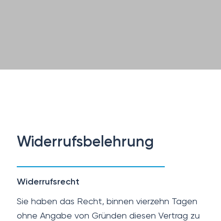
Widerrufsbelehrung
Widerrufsrecht
Sie haben das Recht, binnen vierzehn Tagen
ohne Angabe von Gründen diesen Vertrag zu