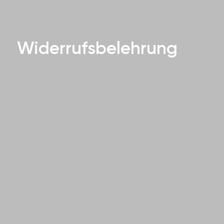
Widerrufsbelehrung