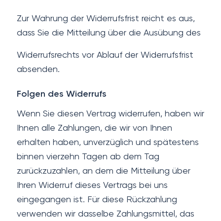
Zur Wahrung der Widerrufsfrist reicht es aus,
dass Sie die Mitteilung über die Ausübung des
Widerrufsrechts vor Ablauf der Widerrufsfrist
absenden.
Folgen des Widerrufs
Wenn Sie diesen Vertrag widerrufen, haben wir
Ihnen alle Zahlungen, die wir von Ihnen
erhalten haben, unverzüglich und spätestens
binnen vierzehn Tagen ab dem Tag
zurückzuzahlen, an dem die Mitteilung über
Ihren Widerruf dieses Vertrags bei uns
eingegangen ist. Für diese Rückzahlung
verwenden wir dasselbe Zahlungsmittel, das