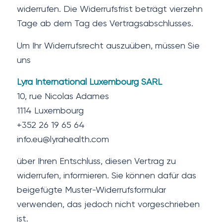
widerrufen. Die Widerrufsfrist beträgt vierzehn
Tage ab dem Tag des Vertragsabschlusses.
Um Ihr Widerrufsrecht auszuüben, müssen Sie
uns
Lyra International Luxembourg SARL
10, rue Nicolas Adames
1114 Luxembourg
+352 26 19 65 64
info.eu@lyrahealth.com
über Ihren Entschluss, diesen Vertrag zu
widerrufen, informieren. Sie können dafür das
beigefügte Muster-Widerrufsformular
verwenden, das jedoch nicht vorgeschrieben
ist.