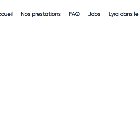
cueil
Nos prestations
FAQ
Jobs
Lyra dans l