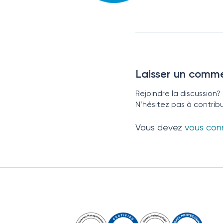
Laisser un comme
Rejoindre la discussion?
N’hésitez pas à contribu
Vous devez
vous con