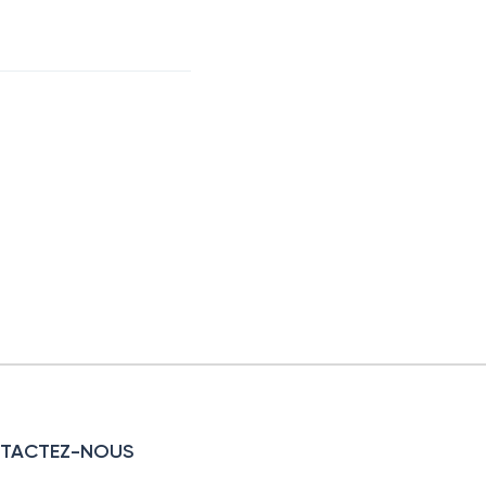
TACTEZ-NOUS