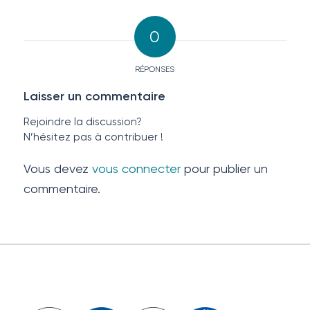
0
RÉPONSES
Laisser un commentaire
Rejoindre la discussion?
N’hésitez pas à contribuer !
Vous devez
vous connecter
pour publier un
commentaire.