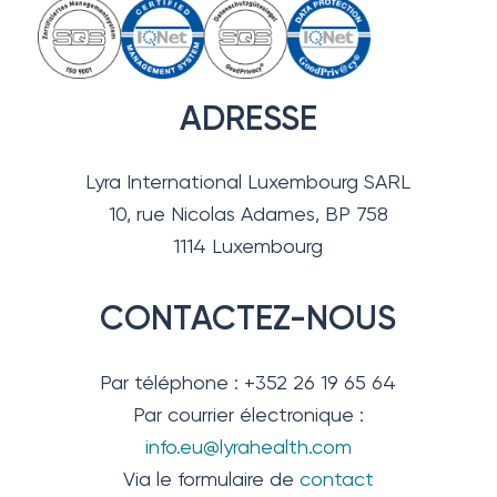
ADRESSE
Lyra International Luxembourg SARL
10, rue Nicolas Adames, BP 758
1114 Luxembourg
CONTACTEZ-NOUS
Par téléphone : +352 26 19 65 64
Par courrier électronique :
info.eu@lyrahealth.com
Via le formulaire de
contact