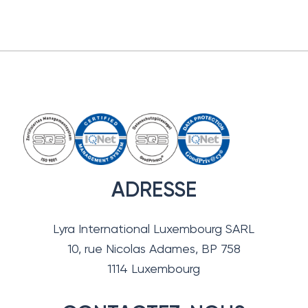
ADRESSE
Lyra International Luxembourg SARL
10, rue Nicolas Adames, BP 758
1114 Luxembourg