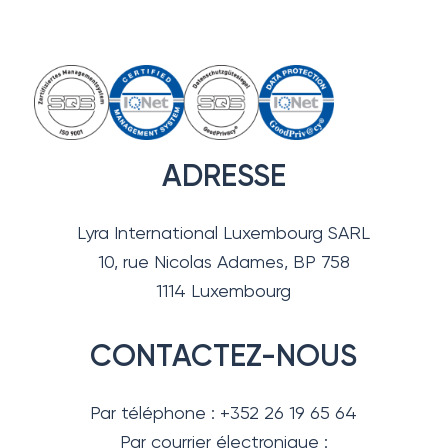
ADRESSE
Lyra International Luxembourg SARL
10, rue Nicolas Adames, BP 758
1114 Luxembourg
CONTACTEZ-NOUS
Par téléphone : +352 26 19 65 64
Par courrier électronique :