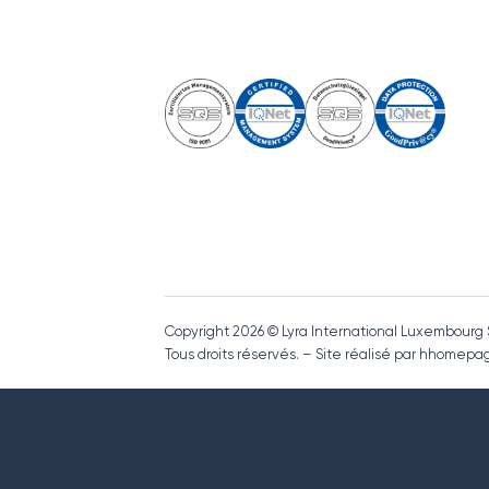
Copyright 2026 © Lyra International Luxembourg
Tous droits réservés. – Site réalisé par hhome