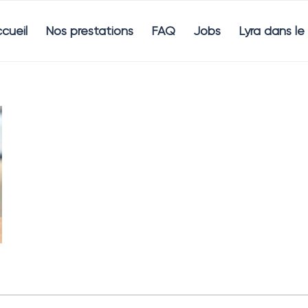
cueil
Nos prestations
FAQ
Jobs
Lyra dans l