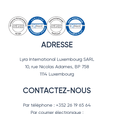
ADRESSE
Lyra International Luxembourg SARL
10, rue Nicolas Adames, BP 758
1114 Luxembourg
CONTACTEZ-NOUS
Par téléphone : +352 26 19 65 64
Par courrier électronique :