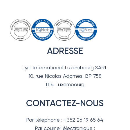
ADRESSE
Lyra International Luxembourg SARL
10, rue Nicolas Adames, BP 758
1114 Luxembourg
CONTACTEZ-NOUS
Par téléphone : +352 26 19 65 64
Par courrier électronique :