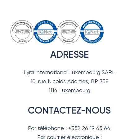
ADRESSE
Lyra International Luxembourg SARL
10, rue Nicolas Adames, BP 758
1114 Luxembourg
CONTACTEZ-NOUS
Par téléphone : +352 26 19 65 64
Par courrier électronique :