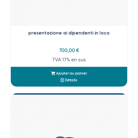
presentazione ai dipendenti in loco
700,00
€
TVA 17% en sus
Ajouter au panier
Détails