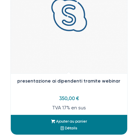
presentazione ai dipendenti tramite webinar
350,00
€
TVA 17% en sus
Ajouter au panier
Détails