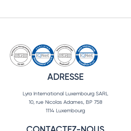
ADRESSE
Lyra International Luxembourg SARL
10, rue Nicolas Adames, BP 758
1114 Luxembourg
CONTACTEZ-NOUS