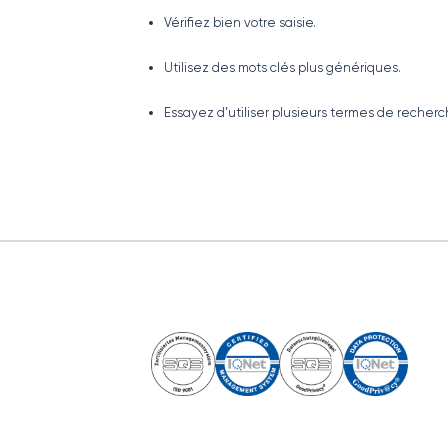
Vérifiez bien votre saisie.
Utilisez des mots clés plus génériques.
Essayez d’utiliser plusieurs termes de recherc