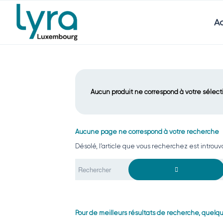
Ac
Aucun produit ne correspond à votre sélect
Aucune page ne correspond à votre recherche
Désolé, l’article que vous recherchez est introu
Pour de meilleurs résultats de recherche, quelqu