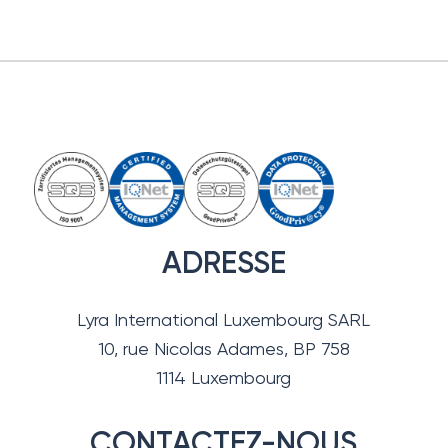
ADRESSE
Lyra International Luxembourg SARL
10, rue Nicolas Adames, BP 758
1114 Luxembourg
CONTACTEZ-NOUS