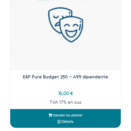
EAP Pure Budget 250 – 499 dipendente
15,00
€
TVA 17% en sus
Ajouter au panier
Détails