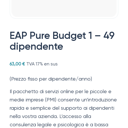
EAP Pure Budget 1 – 49
dipendente
TVA 17% en sus
63,00
€
(Prezzo fisso per dipendente/anno)
Il pacchetto di servizi online per le piccole e
medie imprese (PMI) consente un’introduzione
rapida e semplice del supporto ai dipendenti
nella vostra azienda. L’accesso alla
consulenza legale e psicologica è a bassa