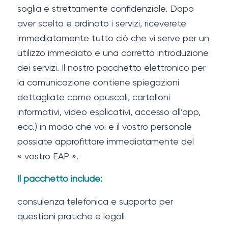
soglia e strettamente confidenziale. Dopo
aver scelto e ordinato i servizi, riceverete
immediatamente tutto ciò che vi serve per un
utilizzo immediato e una corretta introduzione
dei servizi. Il nostro pacchetto elettronico per
la comunicazione contiene spiegazioni
dettagliate come opuscoli, cartelloni
informativi, video esplicativi, accesso all’app,
ecc.) in modo che voi e il vostro personale
possiate approfittare immediatamente del
« vostro EAP ».
Il pacchetto include:
consulenza telefonica e supporto per
questioni pratiche e legali