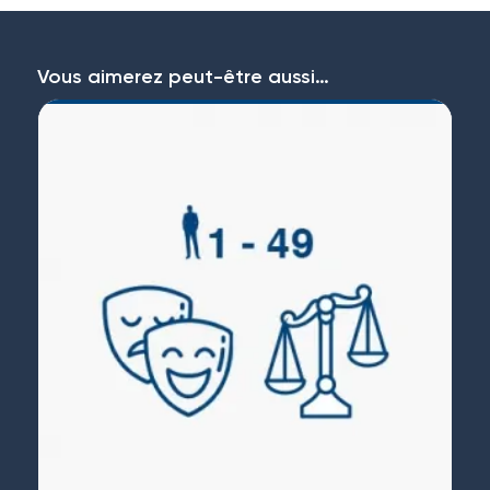
Vous aimerez peut-être aussi…