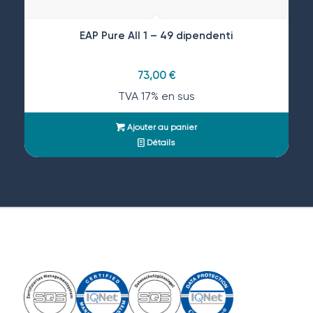
EAP Pure All 1 – 49 dipendenti
73,00
€
TVA 17% en sus
Ajouter au panier
Détails