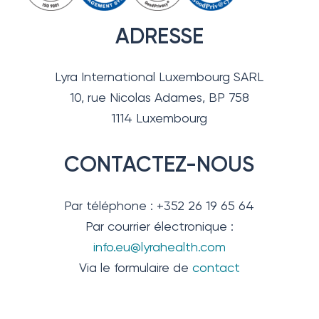
ADRESSE
Lyra International Luxembourg SARL
10, rue Nicolas Adames, BP 758
1114 Luxembourg
CONTACTEZ-NOUS
Par téléphone : +352 26 19 65 64
Par courrier électronique :
info.eu@lyrahealth.com
Via le formulaire de
contact