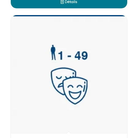
Détails