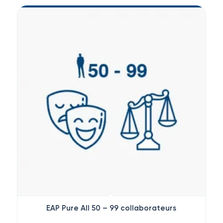
EAP Pure All 50 – 99 collaborateurs