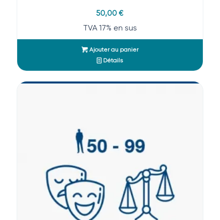
50,00
€
TVA 17% en sus
Ajouter au panier
Détails