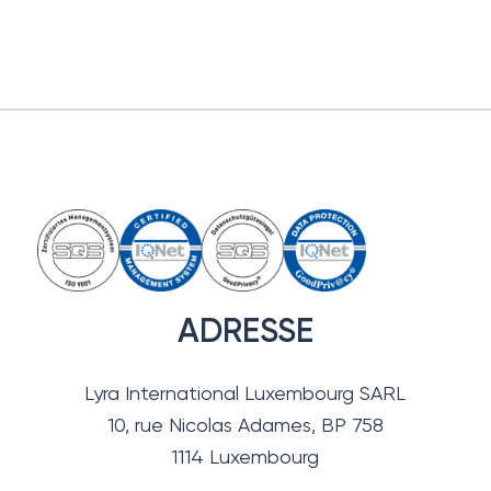
ADRESSE
Lyra International Luxembourg SARL
10, rue Nicolas Adames, BP 758
1114 Luxembourg