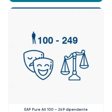
EAP Pure All 100 – 249 dipendente