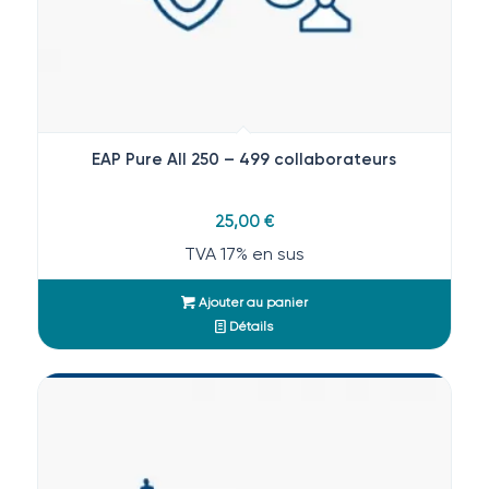
EAP Pure All 250 – 499 collaborateurs
25,00
€
TVA 17% en sus
Ajouter au panier
Détails