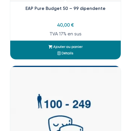
EAP Pure Budget 50 – 99 dipendente
40,00
€
TVA 17% en sus
Ajouter au panier
Détails