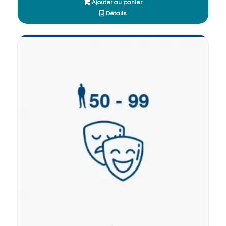
Ajouter au panier
Détails