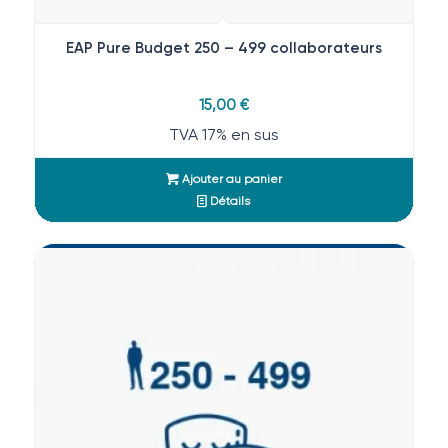
EAP Pure Budget 250 – 499 collaborateurs
15,00
€
TVA 17% en sus
Ajouter au panier
Détails