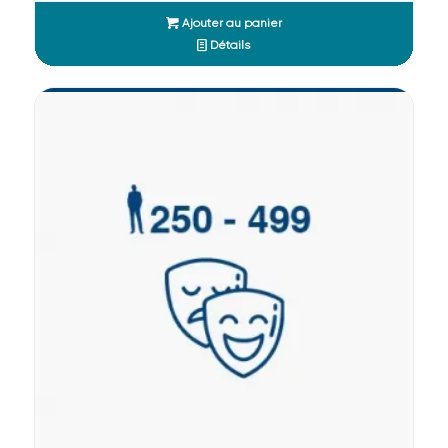
Ajouter au panier
Détails