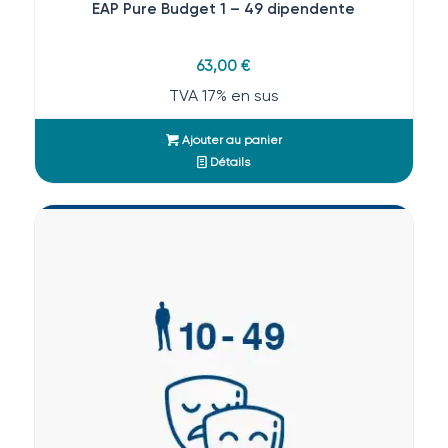
EAP Pure Budget 1 – 49 dipendente
63,00
€
TVA 17% en sus
Ajouter au panier
Détails