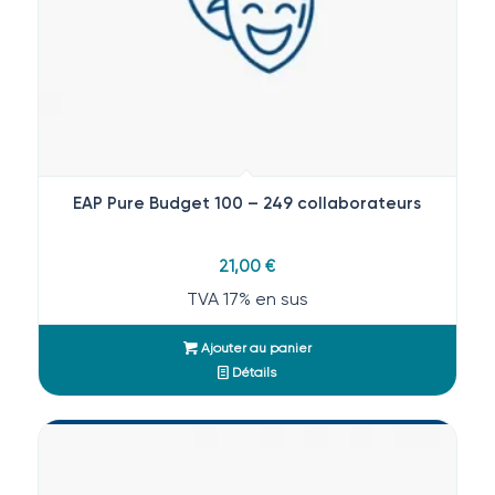
EAP Pure Budget 100 – 249 collaborateurs
21,00
€
TVA 17% en sus
Ajouter au panier
Détails