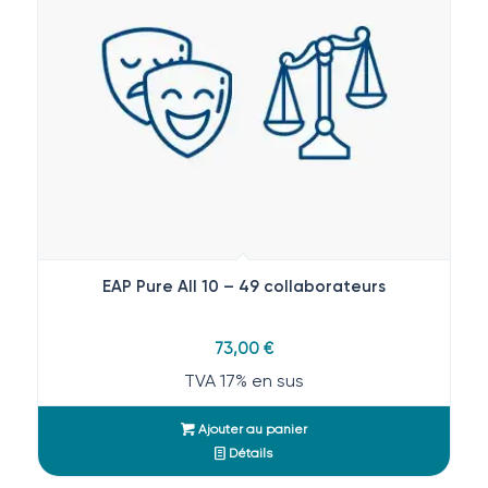
EAP Pure All 10 – 49 collaborateurs
73,00
€
TVA 17% en sus
Ajouter au panier
Détails