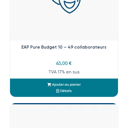
EAP Pure Budget 10 – 49 collaborateurs
63,00
€
TVA 17% en sus
Ajouter au panier
Détails