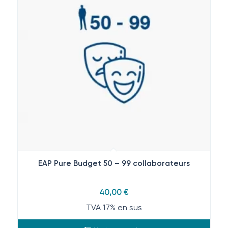
EAP Pure Budget 50 – 99 collaborateurs
40,00
€
TVA 17% en sus