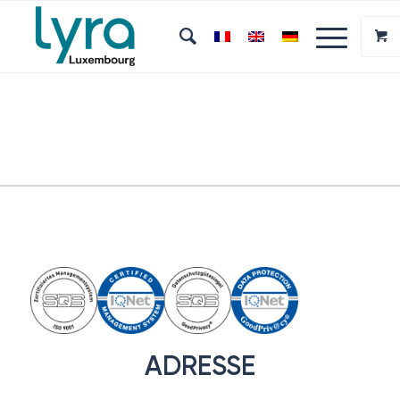
ADRESSE