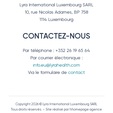
Lyra International Luxembourg SARL
10, rue Nicolas Adames, BP 758
1114 Luxembourg
CONTACTEZ-NOUS
Par téléphone : +352 26 19 65 64
Par courrier électronique :
info.eu@lyrahealth.com
Via le formulaire de
contact
Copyright 2026 © Lyra International Luxembourg SARL
Tous droits réservés. – Site réalisé par hhomepage agence